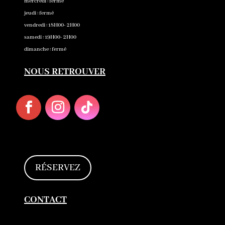
mercredi : fermé
jeudi : fermé
vendredi : 18H00- 2H00
samedi : 19H00- 2H00
dimanche : fermé
NOUS RETROUVER
RÉSERVEZ
CONTACT