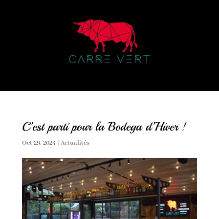
C’est parti pour la Bodega d’Hiver !
Oct 29, 2024
|
Actualités